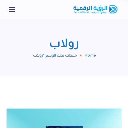
رولاب
Home
منتجات تحت الوسم “رولاب”