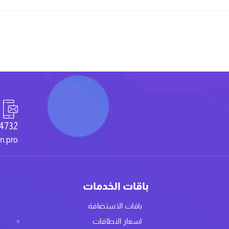
4732
on.pro
باقات الخدمات
باقات الاستضافة
اسعار النطاقات