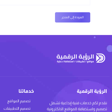
العودة إلى المتجر
الرؤية الرقمية
خدماتنا
تصميم المواقع
نقدم لكم خدمات فنية إبداعية تشمل
تصميم التطبيقات
تصميم واستضافة المواقع الالكترونية