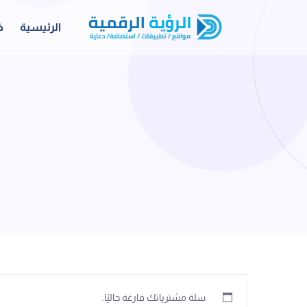
الرئيسية
خ
سلة مشترياتك فارغة حاليًا.