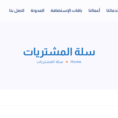
دماتنا
أعمالنا
باقات الإستضافة
المدونة
اتصل بنا
سلة المشتريات
Home
سلة المشتريات