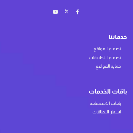
خدماتنا
تصميم المواقع
تصميم التطبيقات
حماية المواقع
باقات الخدمات
باقات الاستضافة
اسعار النطاقات