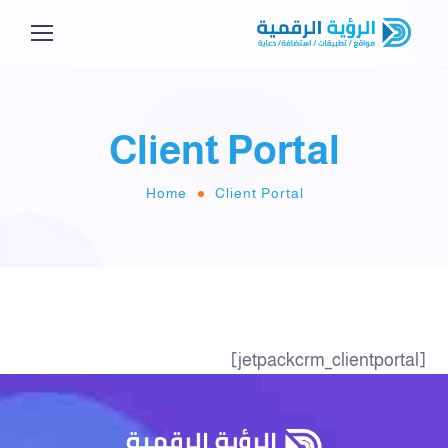
Client Portal
Home
Client Portal
[jetpackcrm_clientportal]