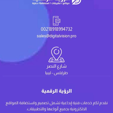
00218918994732
sales@digitalvision.pro
شارع النصر
طرابلس - ليبيا
الرؤية الرقمية
نقدم لكم خدمات فنية إبداعية تشمل تصميم واستضافة المواقع
الالكترونية بجميع أنواعها والتطبيقات.