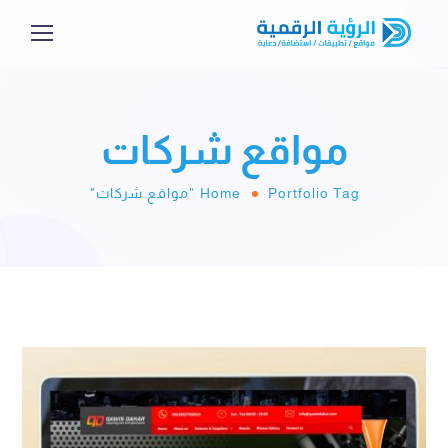
مواقع شركات
Portfolio Tag "مواقع شركات"
Home