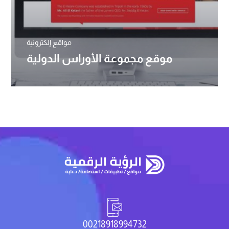
مواقع إلكترونية
موقع مجموعة الأوراس الدولية
00218918994732