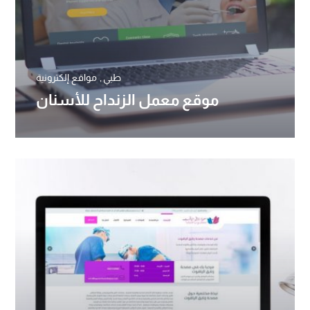
طبي
مواقع إلكترونية
موقع معمل الزنداح للأسنان