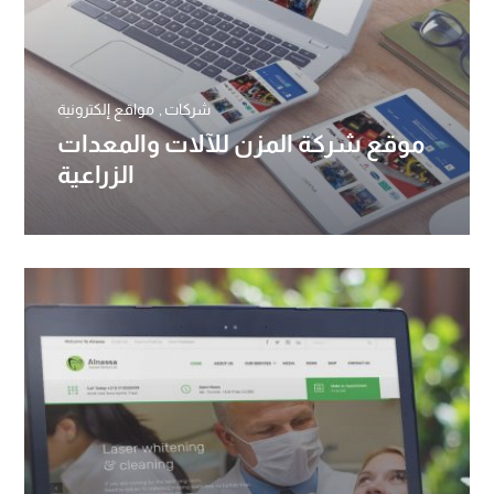
شركات
مواقع إلكترونية
موقع شركة المزن للآلات والمعدات
الزراعية