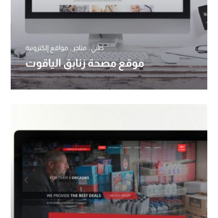
طبي
متاجر
مواقع إلكترونية
موقع مصحة زنابق الياقوت