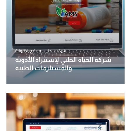
شركات
طبي
مواقع إلكترونية
شركة الحياة الطبي لإستيراد الأدوية
والمستلزمات الطبية