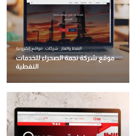
النفط والغاز
شركات
مواقع إلكترونية
موقع شركة نجمة الصحراء للخدمات
النفطية