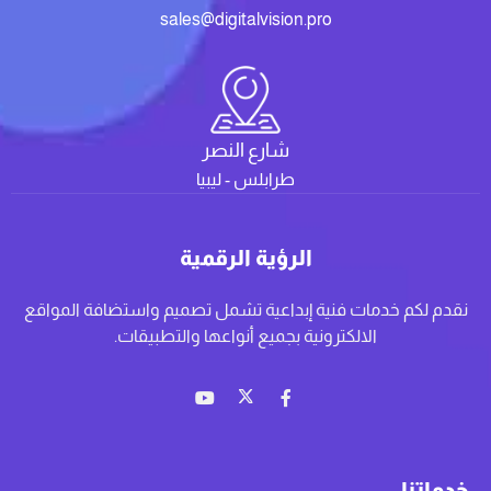
sales@digitalvision.pro
شارع النصر
طرابلس - ليبيا
الرؤية الرقمية
نقدم لكم خدمات فنية إبداعية تشمل تصميم واستضافة المواقع
الالكترونية بجميع أنواعها والتطبيقات.
خدماتنا