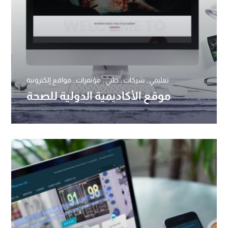
تعليمي
شركات
طبي
مؤتمرات
مواقع إلكترونية
موقع الأكاديمية الدولية للصحة