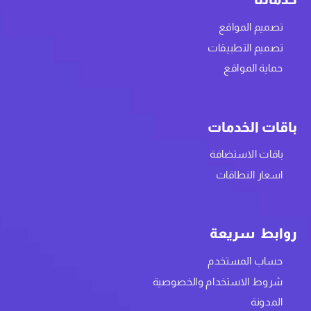
تصميم المواقع
تصميم التطبيقات
حماية المواقع
باقات الخدمات
باقات الاستضافة
اسعار النطاقات
روابط سريعة
حساب المستخدم
شروط الاستخدام والخصوصية
المدونة